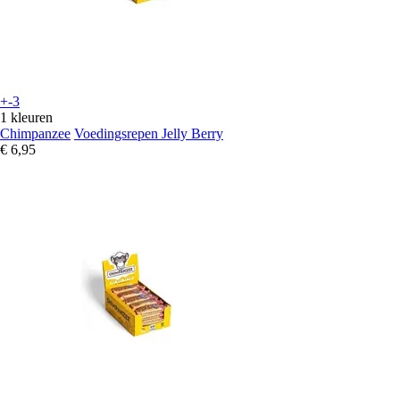
+-3
1 kleuren
Chimpanzee
Voedingsrepen Jelly Berry
€ 6,95