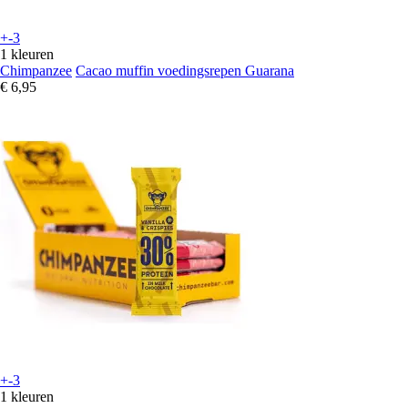
+-3
1 kleuren
Chimpanzee
Cacao muffin voedingsrepen Guarana
€ 6,95
+-3
1 kleuren