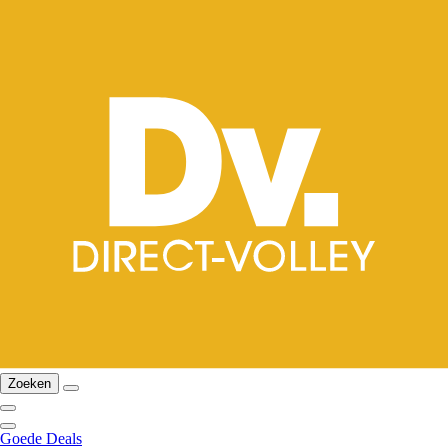
Zoeken
Goede Deals