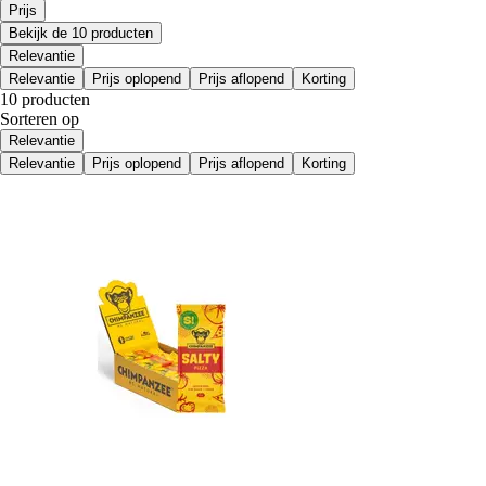
Prijs
Bekijk de 10 producten
Relevantie
Relevantie
Prijs oplopend
Prijs aflopend
Korting
10 producten
Sorteren op
Relevantie
Relevantie
Prijs oplopend
Prijs aflopend
Korting