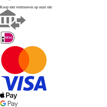
Koop met vertrouwen op onze site