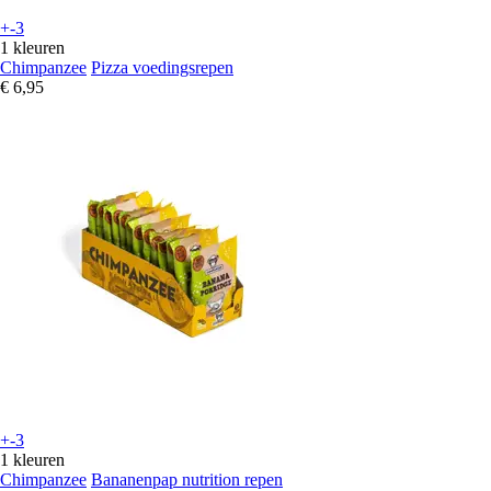
+-3
1 kleuren
Chimpanzee
Pizza voedingsrepen
€ 6,95
+-3
1 kleuren
Chimpanzee
Bananenpap nutrition repen