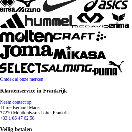
Ontdek al onze merken
Klantenservice in Frankrijk
Neem contact op
11 rue Bernard Maris
37270 Montlouis-sur-Loire, Frankrijk
+33 1 86 47 62 58
Veilig betalen