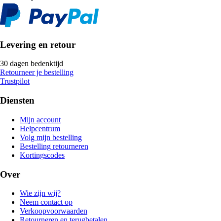
Levering en retour
30 dagen bedenktijd
Retourneer je bestelling
Trustpilot
Diensten
Mijn account
Helpcentrum
Volg mijn bestelling
Bestelling retourneren
Kortingscodes
Over
Wie zijn wij?
Neem contact op
Verkoopvoorwaarden
Retourneren en terugbetalen