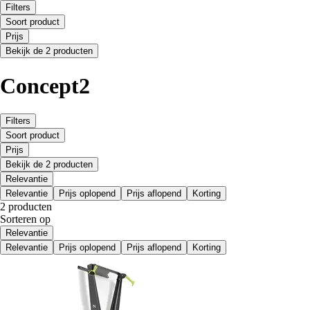
Filters
Soort product
Prijs
Bekijk de 2 producten
Concept2
Filters
Soort product
Prijs
Bekijk de 2 producten
Relevantie
Relevantie
Prijs oplopend
Prijs aflopend
Korting
2 producten
Sorteren op
Relevantie
Relevantie
Prijs oplopend
Prijs aflopend
Korting