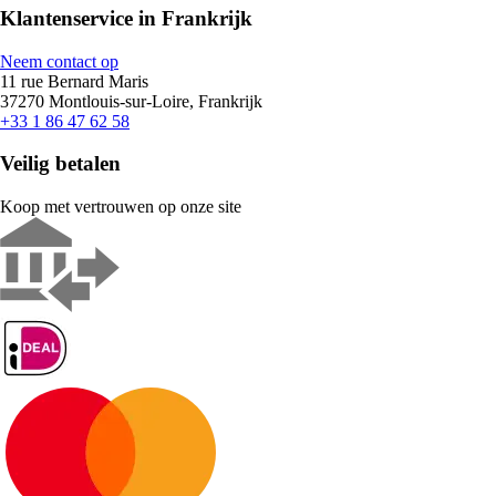
Klantenservice in Frankrijk
Neem contact op
11 rue Bernard Maris
37270 Montlouis-sur-Loire, Frankrijk
+33 1 86 47 62 58
Veilig betalen
Koop met vertrouwen op onze site