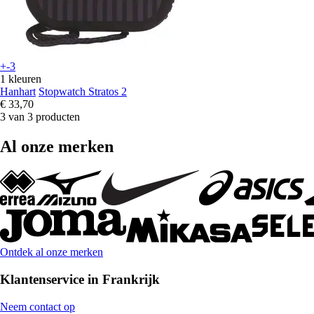
+-3
1 kleuren
Hanhart
Stopwatch Stratos 2
€ 33,70
3 van 3 producten
Al onze merken
Ontdek al onze merken
Klantenservice in Frankrijk
Neem contact op