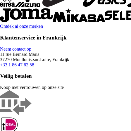
Ontdek al onze merken
Klantenservice in Frankrijk
Neem contact op
11 rue Bernard Maris
37270 Montlouis-sur-Loire, Frankrijk
+33 1 86 47 62 58
Veilig betalen
Koop met vertrouwen op onze site