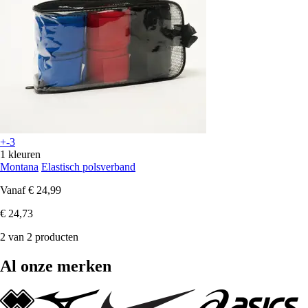
+-3
1 kleuren
Montana
Elastisch polsverband
Vanaf
€ 24,99
€ 24,73
2 van 2 producten
Al onze merken