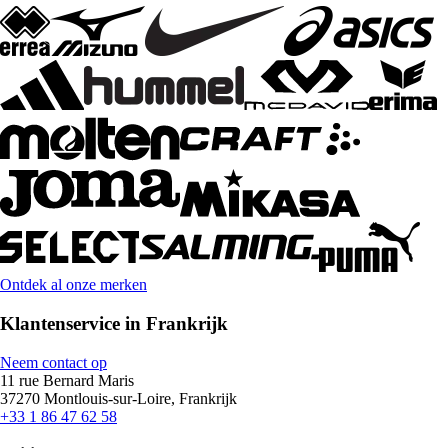
Ontdek al onze merken
Klantenservice in Frankrijk
Neem contact op
11 rue Bernard Maris
37270 Montlouis-sur-Loire, Frankrijk
+33 1 86 47 62 58