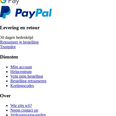
Levering en retour
30 dagen bedenktijd
Retourneer je bestelling
Trustpilot
Diensten
Mijn account
Helpcentrum
Volg mijn bestelling
Bestelling retourneren
Kortingscodes
Over
Wie zijn wij?
Neem contact op
Verkoopvoorwaarden