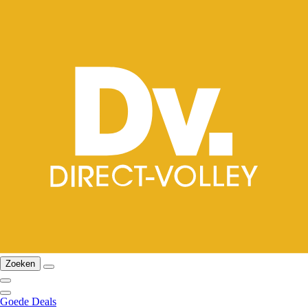
Zoeken
Goede Deals