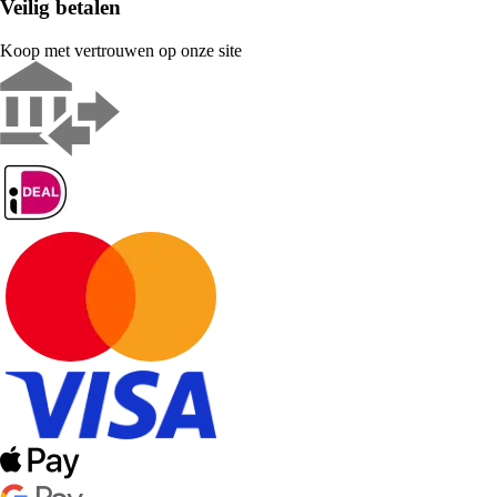
Veilig betalen
Koop met vertrouwen op onze site