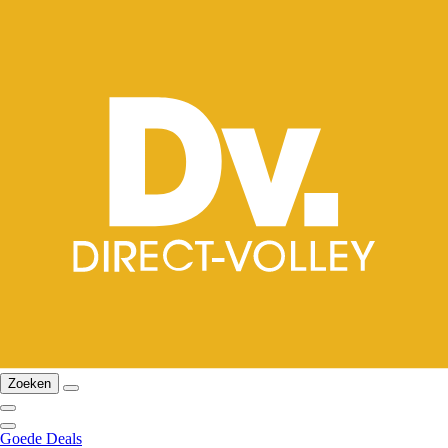
Zoeken
Goede Deals