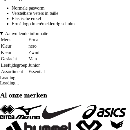
Normale pasvorm
Verstelbare veters in taille
Elastische enkel
Erreà logo in crèmekleurig schuim
Aanvullende informatie
Merk
Errea
Kleur
nero
Kleur
Zwart
Geslacht
Man
Leeftijdsgroep
Junior
Assortiment
Essential
Loading...
Loading...
Al onze merken