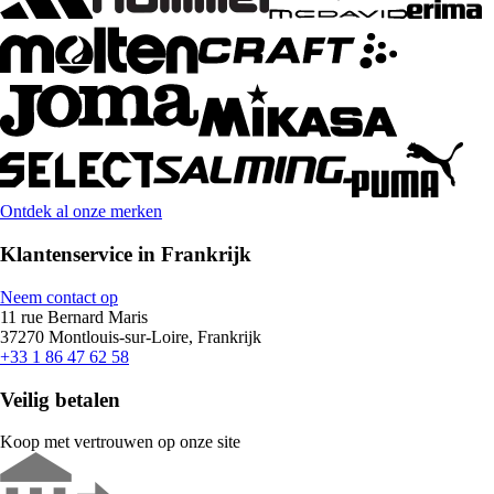
Ontdek al onze merken
Klantenservice in Frankrijk
Neem contact op
11 rue Bernard Maris
37270 Montlouis-sur-Loire, Frankrijk
+33 1 86 47 62 58
Veilig betalen
Koop met vertrouwen op onze site