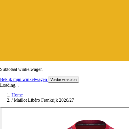
Subtotaal winkelwagen
Bekijk mijn winkelwagen
Verder winkelen
Loading...
Home
/
Maillot Libéro Frankrijk 2026/27