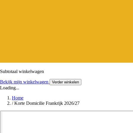
Subtotaal winkelwagen
Bekijk mijn winkelwagen
Verder winkelen
Loading...
Home
/
Korte Domicilie Frankrijk 2026/27