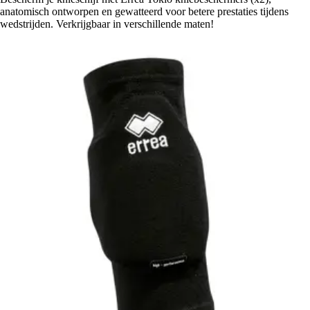
anatomisch ontworpen en gewatteerd voor betere prestaties tijdens
wedstrijden. Verkrijgbaar in verschillende maten!