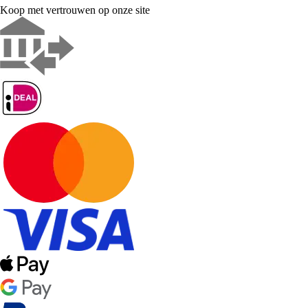
Koop met vertrouwen op onze site