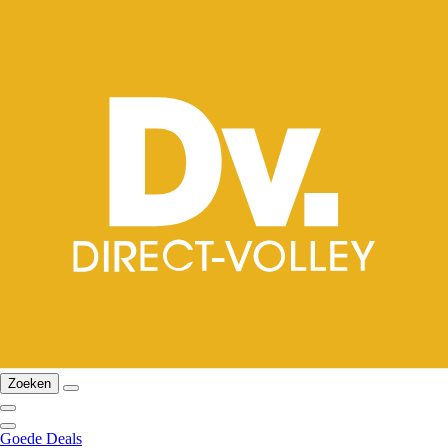
Zoeken
Goede Deals