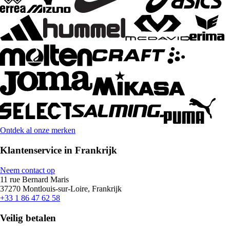
Ontdek al onze merken
Klantenservice in Frankrijk
Neem contact op
11 rue Bernard Maris
37270 Montlouis-sur-Loire, Frankrijk
+33 1 86 47 62 58
Veilig betalen