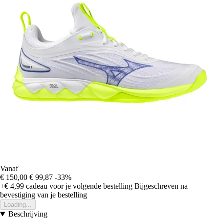
Vanaf
€ 150,00
€ 99,87
-33%
+€ 4,99
cadeau voor je volgende bestelling
Bijgeschreven na
bevestiging van je bestelling
Loading...
Beschrijving