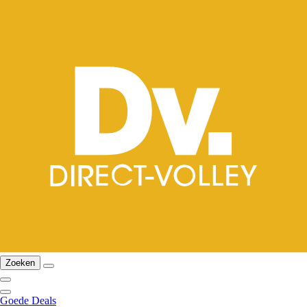
Zoeken
Goede Deals