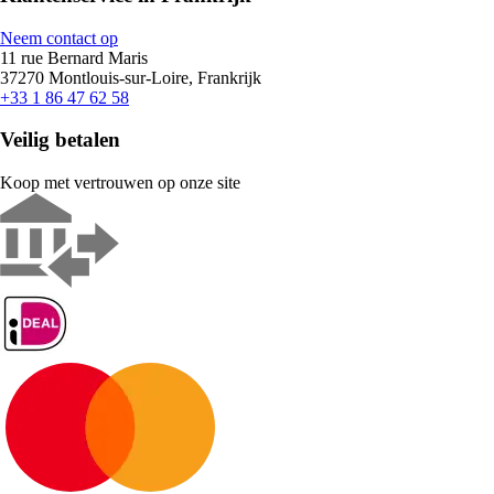
Neem contact op
11 rue Bernard Maris
37270 Montlouis-sur-Loire, Frankrijk
+33 1 86 47 62 58
Veilig betalen
Koop met vertrouwen op onze site