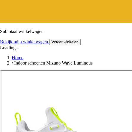
Subtotaal winkelwagen
Bekijk mijn winkelwagen
Verder winkelen
Loading...
Home
/
Indoor schoenen Mizuno Wave Luminous