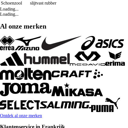
Schoenzool
slijtvast rubber
Loading...
Loading...
Al onze merken
Ontdek al onze merken
Klantenservice in Frankrijk