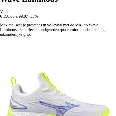
Vanaf
€ 150,00
€ 99,87
-33%
Maximaliseer je prestaties in volleybal met de Mizuno Wave
Luminous, de perfecte bondgenoten qua comfort, ondersteuning en
uitzonderlijke grip.