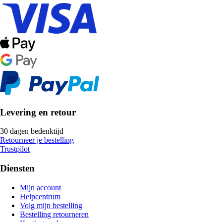
Levering en retour
30 dagen bedenktijd
Retourneer je bestelling
Trustpilot
Diensten
Mijn account
Helpcentrum
Volg mijn bestelling
Bestelling retourneren