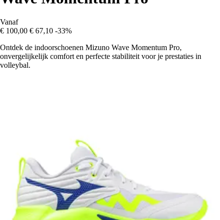
Vanaf
€ 100,00
€ 67,10
-33%
Ontdek de indoorschoenen Mizuno Wave Momentum Pro,
onvergelijkelijk comfort en perfecte stabiliteit voor je prestaties in
volleybal.