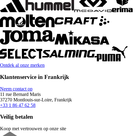
Ontdek al onze merken
Klantenservice in Frankrijk
Neem contact op
11 rue Bernard Maris
37270 Montlouis-sur-Loire, Frankrijk
+33 1 86 47 62 58
Veilig betalen
Koop met vertrouwen op onze site