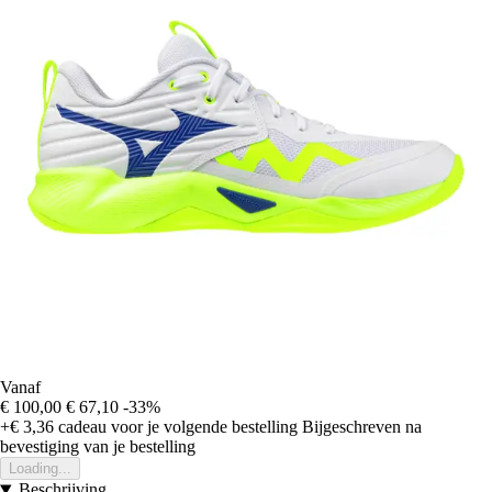
Vanaf
€ 100,00
€ 67,10
-33%
+€ 3,36
cadeau voor je volgende bestelling
Bijgeschreven na
bevestiging van je bestelling
Loading...
Beschrijving