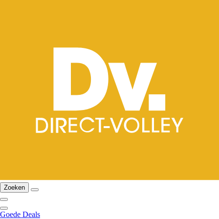
Zoeken
Goede Deals