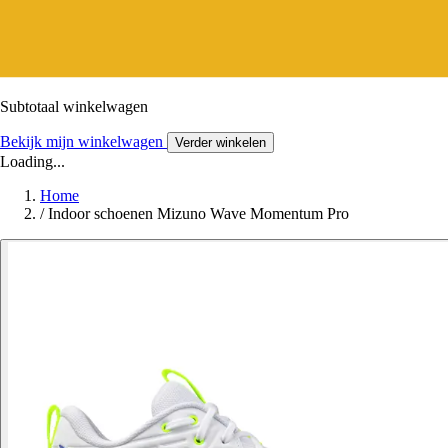
Subtotaal winkelwagen
Bekijk mijn winkelwagen
Verder winkelen
Loading...
Home
/
Indoor schoenen Mizuno Wave Momentum Pro