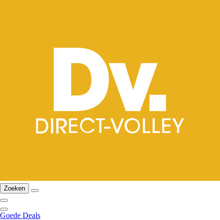
Zoeken
Goede Deals