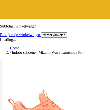
Subtotaal winkelwagen
Bekijk mijn winkelwagen
Verder winkelen
Loading...
Home
/
Indoor schoenen Mizuno Wave Luminous Pro