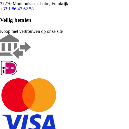
37270 Montlouis-sur-Loire, Frankrijk
+33 1 86 47 62 58
Veilig betalen
Koop met vertrouwen op onze site