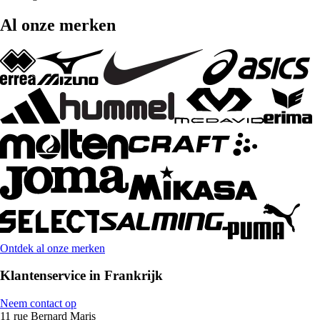
Al onze merken
Ontdek al onze merken
Klantenservice in Frankrijk
Neem contact op
11 rue Bernard Maris