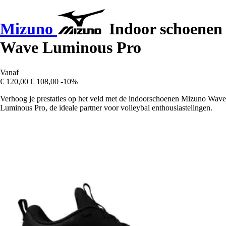
Mizuno
Indoor schoenen
Wave Luminous Pro
Vanaf
€ 120,00
€ 108,00
-10%
Verhoog je prestaties op het veld met de indoorschoenen Mizuno Wave
Luminous Pro, de ideale partner voor volleybal enthousiastelingen.