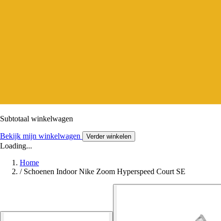
Subtotaal winkelwagen
Bekijk mijn winkelwagen
Verder winkelen
Loading...
Home
/
Schoenen Indoor Nike Zoom Hyperspeed Court SE