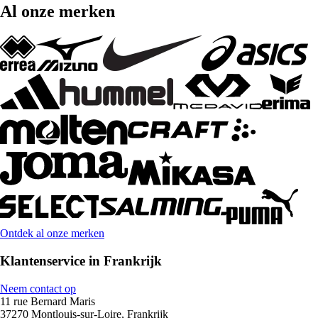
Al onze merken
Ontdek al onze merken
Klantenservice in Frankrijk
Neem contact op
11 rue Bernard Maris
37270 Montlouis-sur-Loire, Frankrijk