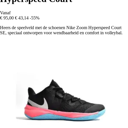
Vanaf
€ 95,00
€ 43,14
-55%
Heers de speelveld met de schoenen Nike Zoom Hyperspeed Court
SE, speciaal ontworpen voor wendbaarheid en comfort in volleybal.