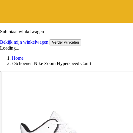
Subtotaal winkelwagen
Bekijk mijn winkelwagen
Verder winkelen
Loading...
Home
/
Schoenen Nike Zoom Hyperspeed Court