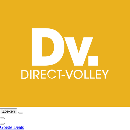
Zoeken
Goede Deals