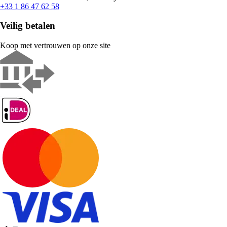
+33 1 86 47 62 58
Veilig betalen
Koop met vertrouwen op onze site