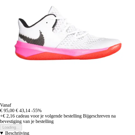
Vanaf
€ 95,00
€ 43,14
-55%
+€ 2,16
cadeau voor je volgende bestelling
Bijgeschreven na
bevestiging van je bestelling
Loading...
Beschrijving