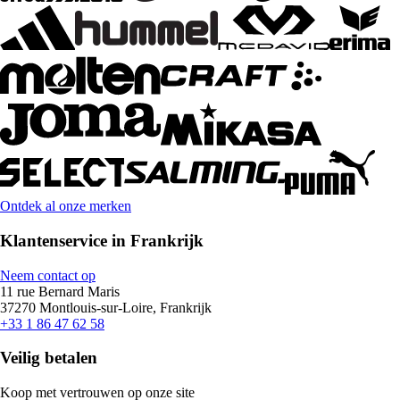
Ontdek al onze merken
Klantenservice in Frankrijk
Neem contact op
11 rue Bernard Maris
37270 Montlouis-sur-Loire, Frankrijk
+33 1 86 47 62 58
Veilig betalen
Koop met vertrouwen op onze site