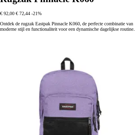
€ 92,00
€ 72,44
-21%
Ontdek de rugzak Eastpak Pinnacle K060, de perfecte combinatie van
moderne stijl en functionaliteit voor een dynamische dagelijkse routine.