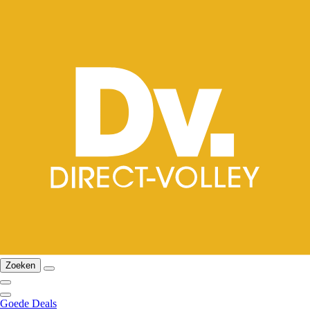
Zoeken
Goede Deals