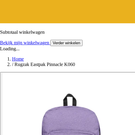
Subtotaal winkelwagen
Bekijk mijn winkelwagen
Verder winkelen
Loading...
Home
/
Rugzak Eastpak Pinnacle K060