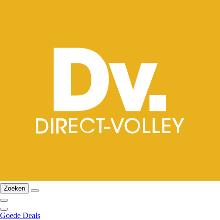
Zoeken
Goede Deals