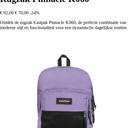
€ 92,00
€ 70,00
-24%
Ontdek de rugzak Eastpak Pinnacle K060, de perfecte combinatie van
moderne stijl en functionaliteit voor een dynamische dagelijkse routine.