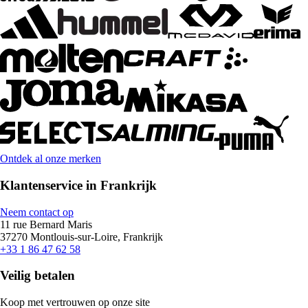
Ontdek al onze merken
Klantenservice in Frankrijk
Neem contact op
11 rue Bernard Maris
37270 Montlouis-sur-Loire, Frankrijk
+33 1 86 47 62 58
Veilig betalen
Koop met vertrouwen op onze site