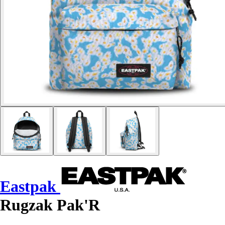
Eastpak
Rugzak Pak'R