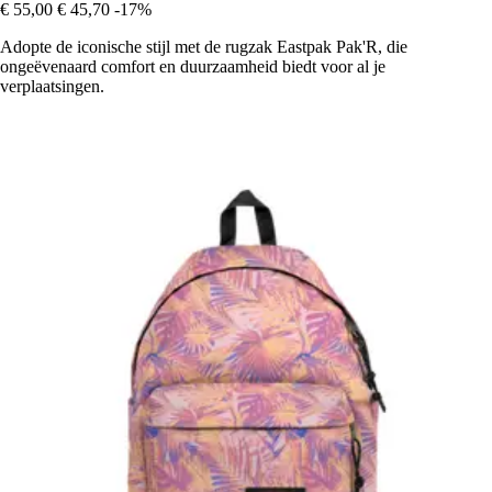
€ 55,00
€ 45,70
-17%
Adopte de iconische stijl met de rugzak Eastpak Pak'R, die
ongeëvenaard comfort en duurzaamheid biedt voor al je
verplaatsingen.