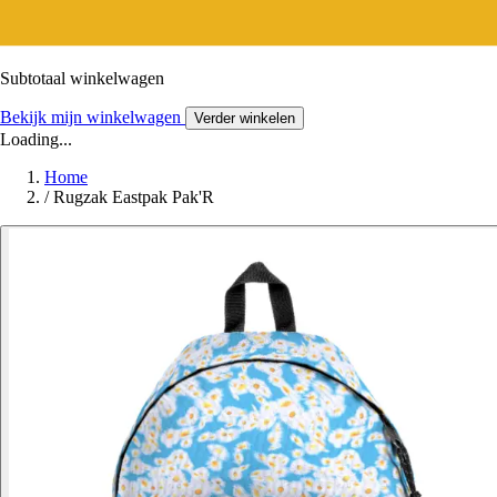
Subtotaal winkelwagen
Bekijk mijn winkelwagen
Verder winkelen
Loading...
Home
/
Rugzak Eastpak Pak'R