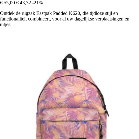
€ 55,00
€ 43,32
-21%
Ontdek de rugzak Eastpak Padded K620, die tijdloze stijl en
functionaliteit combineert, voor al uw dagelijkse verplaatsingen en
uitjes.