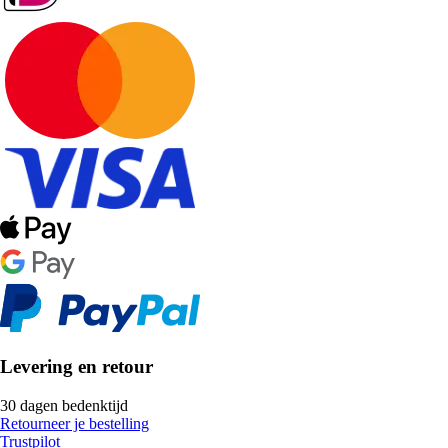
Levering en retour
30 dagen bedenktijd
Retourneer je bestelling
Trustpilot