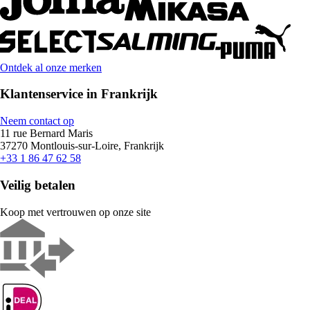
Ontdek al onze merken
Klantenservice in Frankrijk
Neem contact op
11 rue Bernard Maris
37270 Montlouis-sur-Loire, Frankrijk
+33 1 86 47 62 58
Veilig betalen
Koop met vertrouwen op onze site