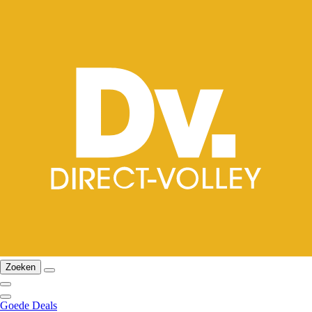
Zoeken
Goede Deals