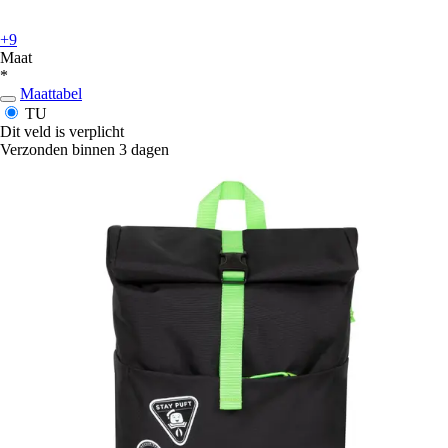
+9
Maat
*
Maattabel
TU
Dit veld is verplicht
Verzonden binnen 3 dagen