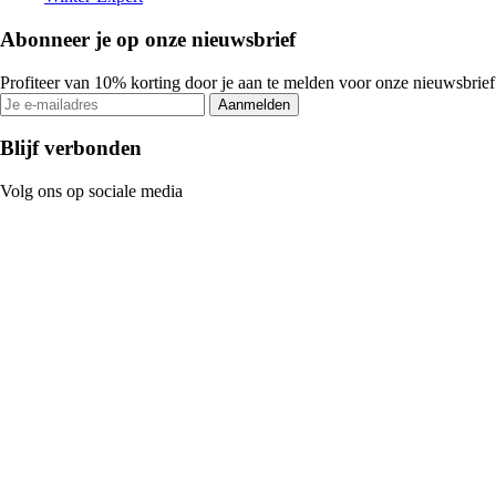
Abonneer je op onze nieuwsbrief
Profiteer van 10% korting door je aan te melden voor onze nieuwsbrief
Aanmelden
Blijf verbonden
Volg ons op sociale media