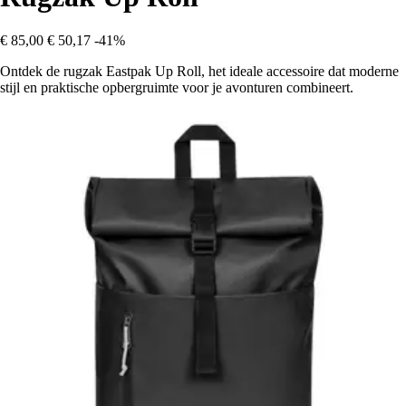
€ 85,00
€ 50,17
-41%
Ontdek de rugzak Eastpak Up Roll, het ideale accessoire dat moderne
stijl en praktische opbergruimte voor je avonturen combineert.