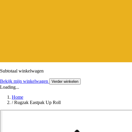
Subtotaal winkelwagen
Bekijk mijn winkelwagen
Verder winkelen
Loading...
Home
/
Rugzak Eastpak Up Roll