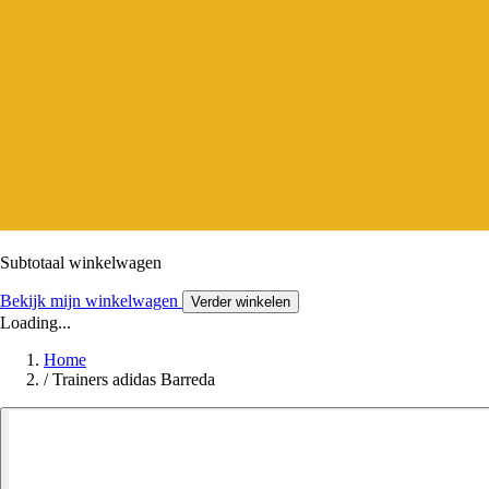
Subtotaal winkelwagen
Bekijk mijn winkelwagen
Verder winkelen
Loading...
Home
/
Trainers adidas Barreda