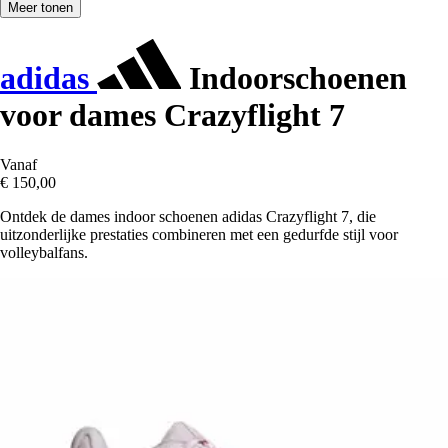
Meer tonen
adidas
Indoorschoenen
voor dames Crazyflight 7
Vanaf
€ 150,00
Ontdek de dames indoor schoenen adidas Crazyflight 7, die
uitzonderlijke prestaties combineren met een gedurfde stijl voor
volleybalfans.