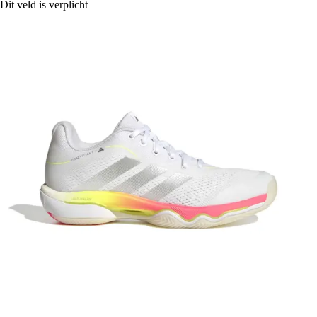
Dit veld is verplicht