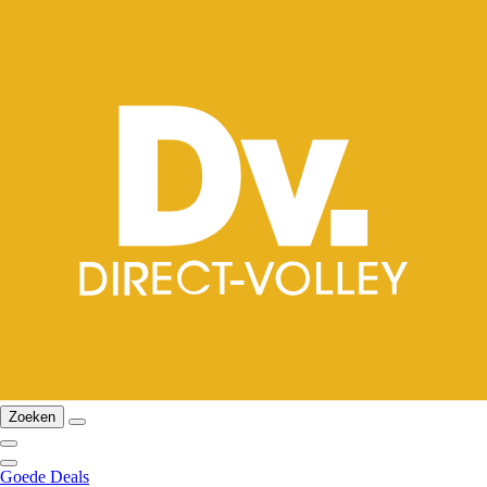
Zoeken
Goede Deals