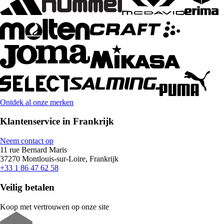
Ontdek al onze merken
Klantenservice in Frankrijk
Neem contact op
11 rue Bernard Maris
37270 Montlouis-sur-Loire, Frankrijk
+33 1 86 47 62 58
Veilig betalen
Koop met vertrouwen op onze site