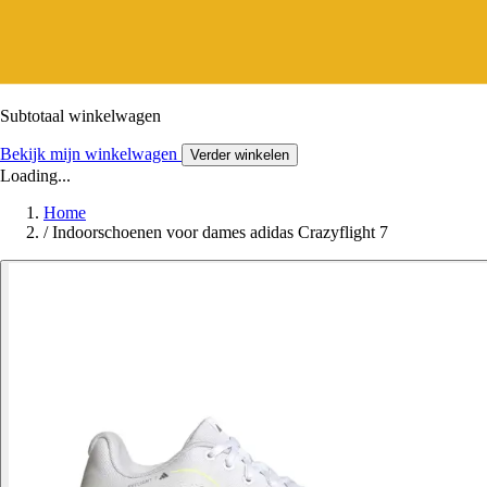
Subtotaal winkelwagen
Bekijk mijn winkelwagen
Verder winkelen
Loading...
Home
/
Indoorschoenen voor dames adidas Crazyflight 7