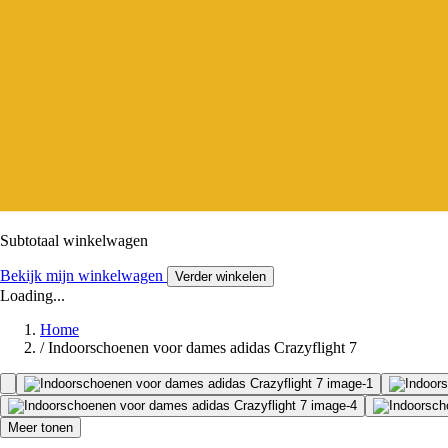
Subtotaal winkelwagen
Bekijk mijn winkelwagen
Verder winkelen
Loading...
Home
/
Indoorschoenen voor dames adidas Crazyflight 7
Meer tonen