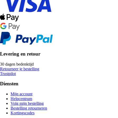
Levering en retour
30 dagen bedenktijd
Retourneer je bestelling
Trustpilot
Diensten
Mijn account
Helpcentrum
Volg mijn bestelling
Bestelling retourneren
Kortingscodes