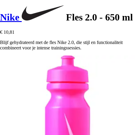
Nike
Fles 2.0 - 650 ml
€ 10,81
Blijf gehydrateerd met de fles Nike 2.0, die stijl en functionaliteit
combineert voor je intense trainingssessies.