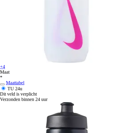
+4
Maat
*
Maattabel
TU
24u
Dit veld is verplicht
Verzonden binnen 24 uur