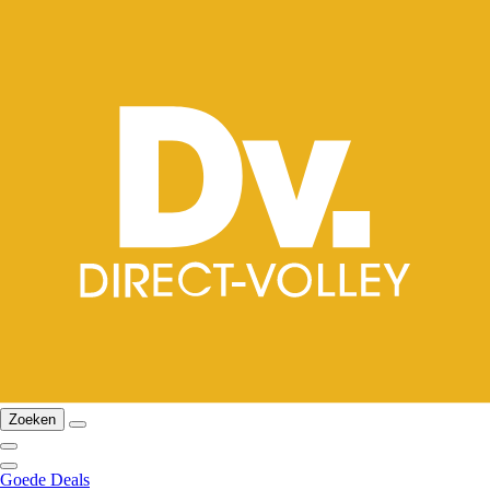
Zoeken
Goede Deals