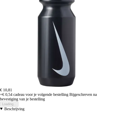
€ 10,81
+€ 0,54
cadeau voor je volgende bestelling
Bijgeschreven na
bevestiging van je bestelling
Loading...
Beschrijving