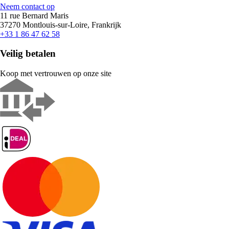
Neem contact op
11 rue Bernard Maris
37270 Montlouis-sur-Loire, Frankrijk
+33 1 86 47 62 58
Veilig betalen
Koop met vertrouwen op onze site