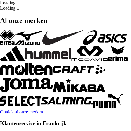
Loading...
Loading...
Al onze merken
Ontdek al onze merken
Klantenservice in Frankrijk