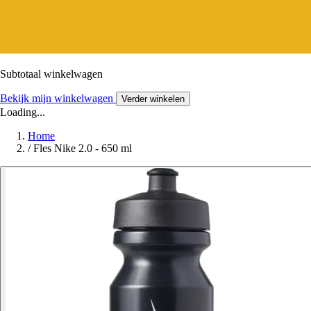
Subtotaal winkelwagen
Bekijk mijn winkelwagen
Verder winkelen
Loading...
Home
/
Fles Nike 2.0 - 650 ml