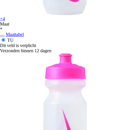
+4
Maat
*
Maattabel
TU
Dit veld is verplicht
Verzonden binnen 12 dagen