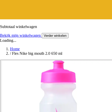
Subtotaal winkelwagen
Bekijk mijn winkelwagen
Verder winkelen
Loading...
Home
/
Fles Nike big mouth 2.0 650 ml