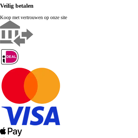
Veilig betalen
Koop met vertrouwen op onze site