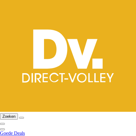
Zoeken
Goede Deals