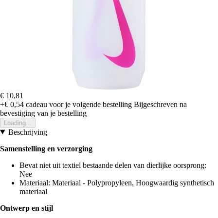
€ 10,81
+€ 0,54
cadeau voor je volgende bestelling
Bijgeschreven na
bevestiging van je bestelling
Loading...
Beschrijving
Samenstelling en verzorging
Bevat niet uit textiel bestaande delen van dierlijke oorsprong:
Nee
Materiaal: Materiaal - Polypropyleen, Hoogwaardig synthetisch
materiaal
Ontwerp en stijl