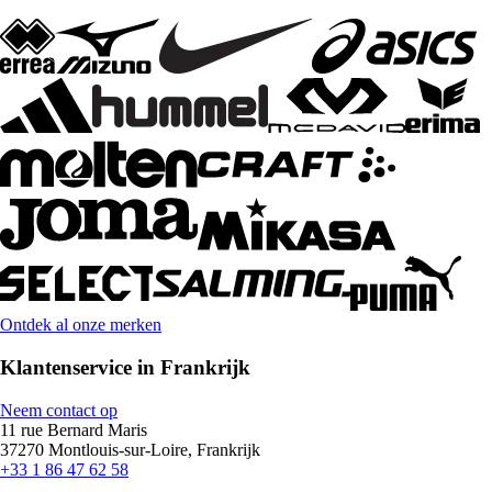
Ontdek al onze merken
Klantenservice in Frankrijk
Neem contact op
11 rue Bernard Maris
37270 Montlouis-sur-Loire, Frankrijk
+33 1 86 47 62 58