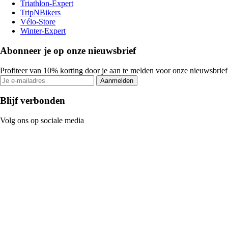
Triathlon-Expert
TripNBikers
Vélo-Store
Winter-Expert
Abonneer je op onze nieuwsbrief
Profiteer van 10% korting door je aan te melden voor onze nieuwsbrief
Aanmelden
Blijf verbonden
Volg ons op sociale media