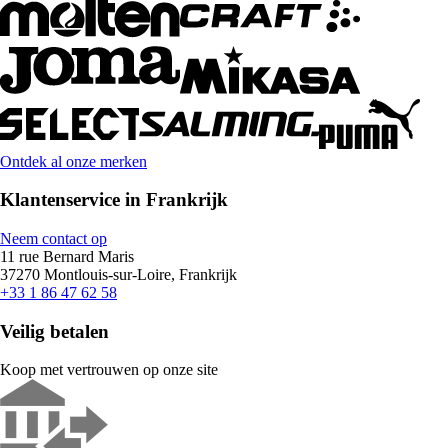
Ontdek al onze merken
Klantenservice in Frankrijk
Neem contact op
11 rue Bernard Maris
37270 Montlouis-sur-Loire, Frankrijk
+33 1 86 47 62 58
Veilig betalen
Koop met vertrouwen op onze site