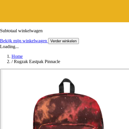
Subtotaal winkelwagen
Bekijk mijn winkelwagen
Verder winkelen
Loading...
Home
/
Rugzak Eastpak Pinnacle