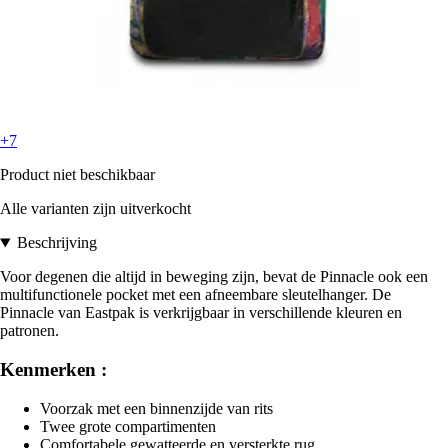
+7
Product niet beschikbaar
Alle varianten zijn uitverkocht
Beschrijving
Voor degenen die altijd in beweging zijn, bevat de Pinnacle ook een
multifunctionele pocket met een afneembare sleutelhanger. De
Pinnacle van Eastpak is verkrijgbaar in verschillende kleuren en
patronen.
Kenmerken :
Voorzak met een binnenzijde van rits
Twee grote compartimenten
Comfortabele gewatteerde en versterkte rug