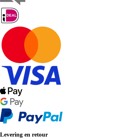
Levering en retour