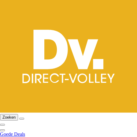
Zoeken
Goede Deals