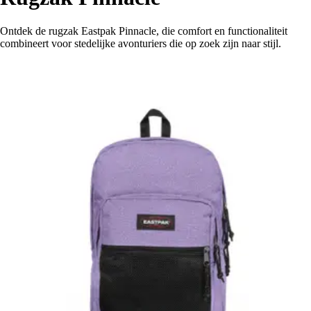
Ontdek de rugzak Eastpak Pinnacle, die comfort en functionaliteit
combineert voor stedelijke avonturiers die op zoek zijn naar stijl.