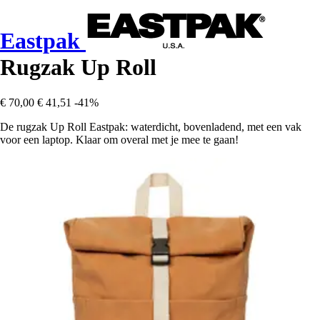
Eastpak
Rugzak Up Roll
€ 70,00
€ 41,51
-41%
De rugzak Up Roll Eastpak: waterdicht, bovenladend, met een vak
voor een laptop. Klaar om overal met je mee te gaan!