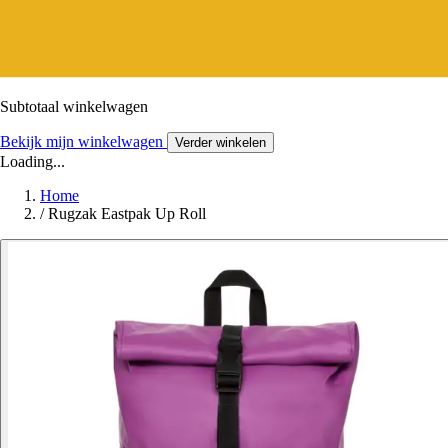
Subtotaal winkelwagen
Bekijk mijn winkelwagen
Verder winkelen
Loading...
Home
/
Rugzak Eastpak Up Roll