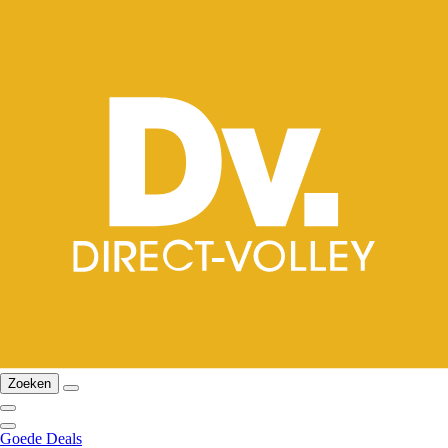
Zoeken
Goede Deals