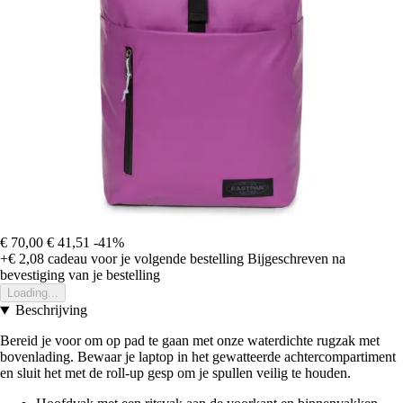
€ 70,00
€ 41,51
-41%
+€ 2,08
cadeau voor je volgende bestelling
Bijgeschreven na
bevestiging van je bestelling
Loading...
Beschrijving
Bereid je voor om op pad te gaan met onze waterdichte rugzak met
bovenlading. Bewaar je laptop in het gewatteerde achtercompartiment
en sluit het met de roll-up gesp om je spullen veilig te houden.