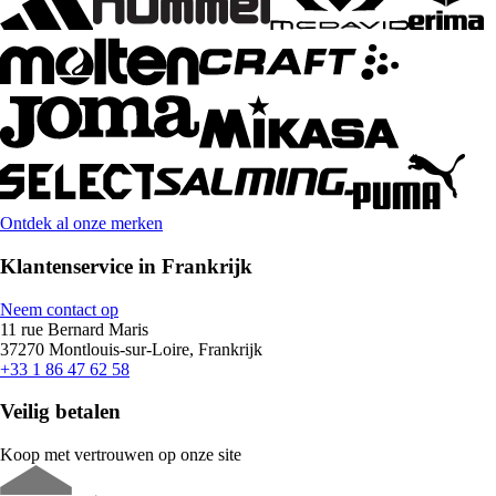
Ontdek al onze merken
Klantenservice in Frankrijk
Neem contact op
11 rue Bernard Maris
37270 Montlouis-sur-Loire, Frankrijk
+33 1 86 47 62 58
Veilig betalen
Koop met vertrouwen op onze site