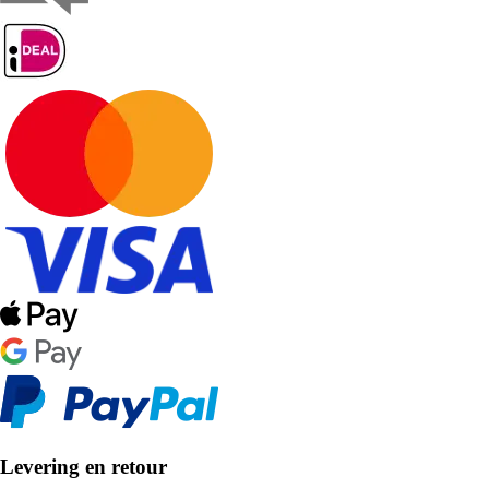
Levering en retour