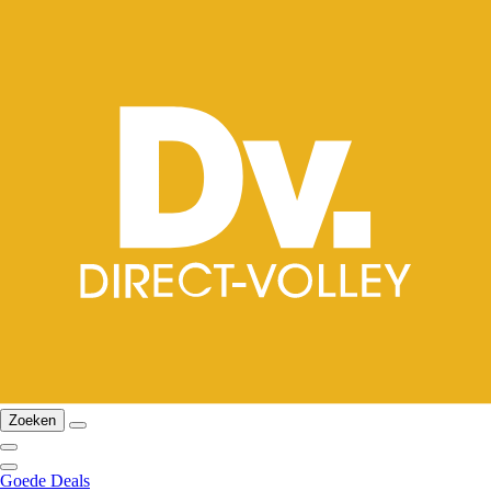
Zoeken
Goede Deals