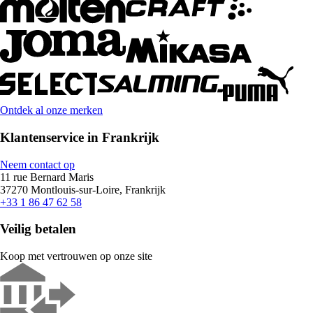
Ontdek al onze merken
Klantenservice in Frankrijk
Neem contact op
11 rue Bernard Maris
37270 Montlouis-sur-Loire, Frankrijk
+33 1 86 47 62 58
Veilig betalen
Koop met vertrouwen op onze site