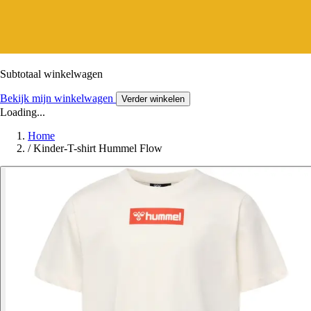
Subtotaal winkelwagen
Bekijk mijn winkelwagen
Verder winkelen
Loading...
Home
/
Kinder-T-shirt Hummel Flow