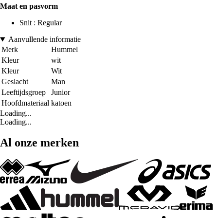
Maat en pasvorm
Snit : Regular
Aanvullende informatie
Merk
Hummel
Kleur
wit
Kleur
Wit
Geslacht
Man
Leeftijdsgroep
Junior
Hoofdmateriaal
katoen
Loading...
Loading...
Al onze merken