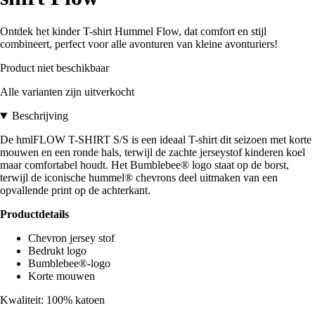
Ontdek het kinder T-shirt Hummel Flow, dat comfort en stijl
combineert, perfect voor alle avonturen van kleine avonturiers!
Product niet beschikbaar
Alle varianten zijn uitverkocht
Beschrijving
De hmlFLOW T-SHIRT S/S is een ideaal T-shirt dit seizoen met korte
mouwen en een ronde hals, terwijl de zachte jerseystof kinderen koel
maar comfortabel houdt. Het Bumblebee® logo staat op de borst,
terwijl de iconische hummel® chevrons deel uitmaken van een
opvallende print op de achterkant.
Productdetails
Chevron jersey stof
Bedrukt logo
Bumblebee®-logo
Korte mouwen
Kwaliteit: 100% katoen