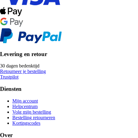
Levering en retour
30 dagen bedenktijd
Retourneer je bestelling
Trustpilot
Diensten
Mijn account
Helpcentrum
Volg mijn bestelling
Bestelling retourneren
Kortingscodes
Over