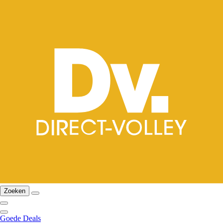
Zoeken
Goede Deals