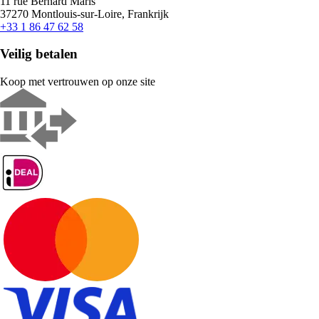
11 rue Bernard Maris
37270 Montlouis-sur-Loire, Frankrijk
+33 1 86 47 62 58
Veilig betalen
Koop met vertrouwen op onze site