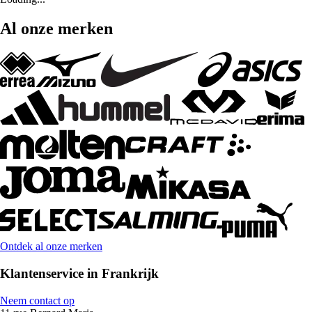
Al onze merken
Ontdek al onze merken
Klantenservice in Frankrijk
Neem contact op