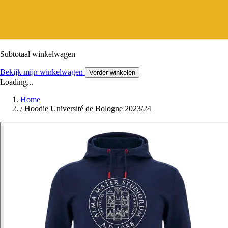
Subtotaal winkelwagen
Bekijk mijn winkelwagen
Verder winkelen
Loading...
Home
/
Hoodie Université de Bologne 2023/24